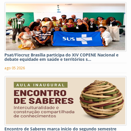
Psat/Fiocruz Brasília participa do XIV COPENE Nacional e
debate equidade em saúde e territórios s...
ago 05 2026
Encontro de Saberes marca início do segundo semestre