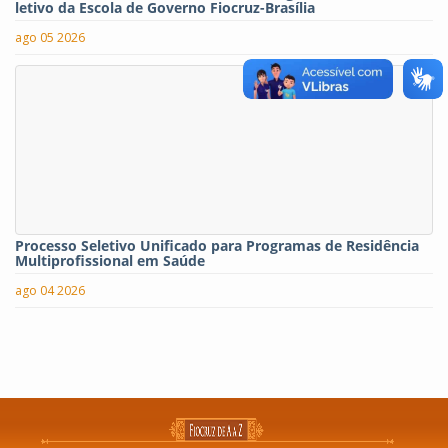
letivo da Escola de Governo Fiocruz-Brasília
ago 05 2026
Processo Seletivo Unificado para Programas de Residência
Multiprofissional em Saúde
ago 04 2026