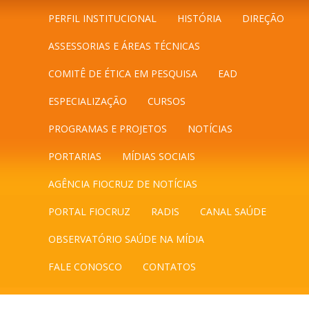
PERFIL INSTITUCIONAL
HISTÓRIA
DIREÇÃO
ASSESSORIAS E ÁREAS TÉCNICAS
COMITÊ DE ÉTICA EM PESQUISA
EAD
ESPECIALIZAÇÃO
CURSOS
PROGRAMAS E PROJETOS
NOTÍCIAS
PORTARIAS
MÍDIAS SOCIAIS
AGÊNCIA FIOCRUZ DE NOTÍCIAS
PORTAL FIOCRUZ
RADIS
CANAL SAÚDE
OBSERVATÓRIO SAÚDE NA MÍDIA
FALE CONOSCO
CONTATOS