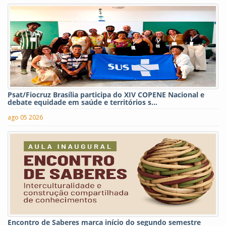
Psat/Fiocruz Brasília participa do XIV COPENE Nacional e
debate equidade em saúde e territórios s...
ago 05 2026
Encontro de Saberes marca início do segundo semestre