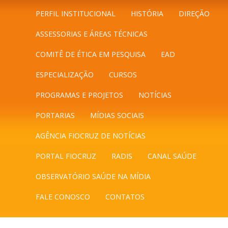
PERFIL INSTITUCIONAL
HISTÓRIA
DIREÇÃO
ASSESSORIAS E ÁREAS TÉCNICAS
COMITÊ DE ÉTICA EM PESQUISA
EAD
ESPECIALIZAÇÃO
CURSOS
PROGRAMAS E PROJETOS
NOTÍCIAS
PORTARIAS
MÍDIAS SOCIAIS
AGÊNCIA FIOCRUZ DE NOTÍCIAS
PORTAL FIOCRUZ
RADIS
CANAL SAÚDE
OBSERVATÓRIO SAÚDE NA MÍDIA
FALE CONOSCO
CONTATOS