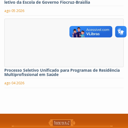
letivo da Escola de Governo Fiocruz-Brasília
ago 05 2026
Processo Seletivo Unificado para Programas de Residência
Multiprofissional em Saúde
ago 04 2026