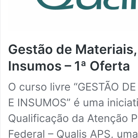
Gestão de Materiais
Insumos – 1ª Oferta
O curso livre “GESTÃO 
E INSUMOS” é uma iniciat
Qualificação da Atenção P
Federal – Qualis APS, uma