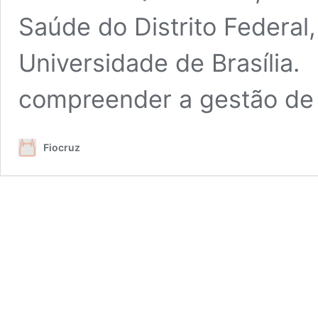
Saúde do Distrito Federal, 
Universidade de Brasília.
compreender a gestão d
Fiocruz