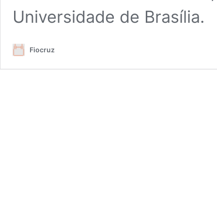
Universidade de Brasília.
Fiocruz