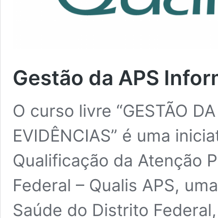
Gestão da APS Infor
O curso livre “GESTÃO 
EVIDÊNCIAS” é uma inicia
Qualificação da Atenção P
Federal – Qualis APS, uma
Saúde do Distrito Federal, 